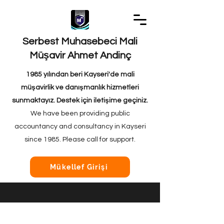
Serbest Muhasebeci Mali
Müşavir Ahmet Andinç
1985 yılından beri Kayseri'de mali
müşavirlik ve danışmanlık hizmetleri
sunmaktayız. Destek için iletişime geçiniz.
We have been providing public
accountancy and consultancy in Kayseri
since 1985. Please call for support.
Mükellef Girişi